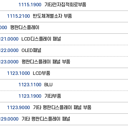
1115.1900
기타전자집적회로부품
1115.2100
반도체개별소자 부품
000
평판디스플레이
121.0000
LCD디스플레이 패널
122.0000
OLED패널
123.0000
평판디스플레이 패널 부품
1123.1000
LCD부품
1123.1100
BLU
1123.1900
기타부품
1123.9000
기타 평판디스플레이 패널 부품
129.0000
기타 평판디스플레이 패널